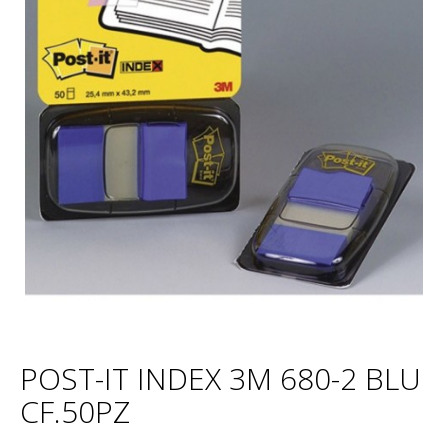
POST-IT INDEX 3M 680-2 BLU
CF.50PZ