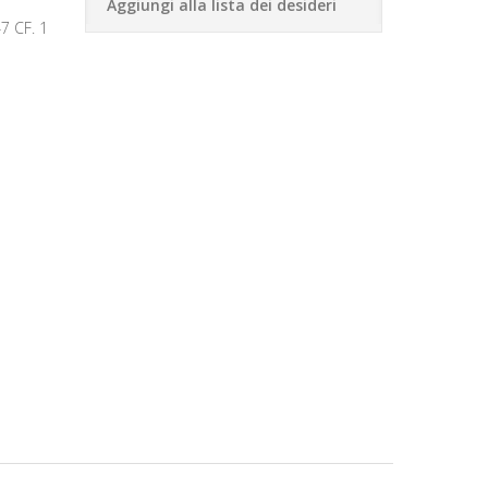
Aggiungi alla lista dei desideri
 CF. 1