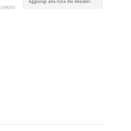
Aggiungi alla lista dei desideri
13390/01