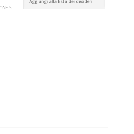
Aggiungi alla lista dei desideri
ONE 5