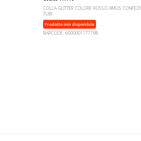
COLLA-GLITTER COLORE ROSSO AMOS CONFEZI
TUBI
Prodotto non disponibile
BARCODE: 6000001177798