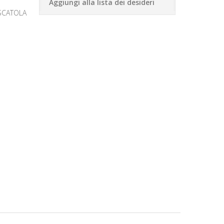
Aggiungi alla lista dei desideri
 SCATOLA