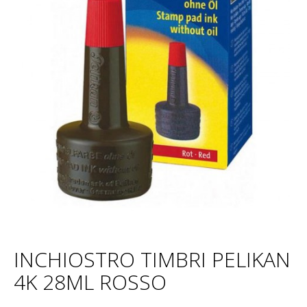
INCHIOSTRO TIMBRI PELIKAN
4K 28ML ROSSO