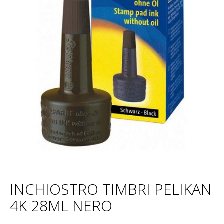
INCHIOSTRO TIMBRI PELIKAN
4K 28ML NERO