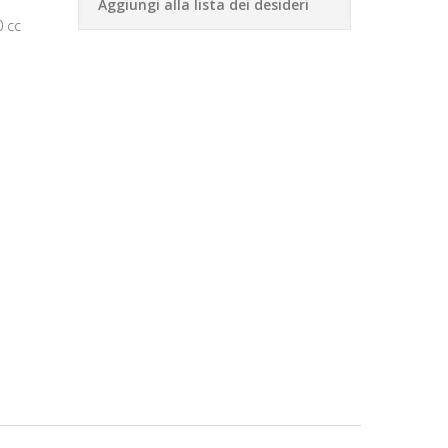
Aggiungi alla lista dei desideri
 cc