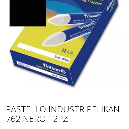
PASTELLO INDUSTR PELIKAN
762 NERO 12PZ