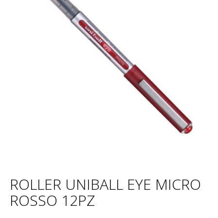
ROLLER UNIBALL EYE MICRO
ROSSO 12PZ