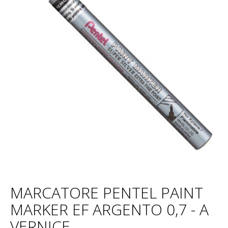
MARCATORE PENTEL PAINT
MARKER EF ARGENTO 0,7 - A
VERNICE