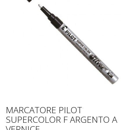
MARCATORE PILOT
SUPERCOLOR F ARGENTO A
VERNICE