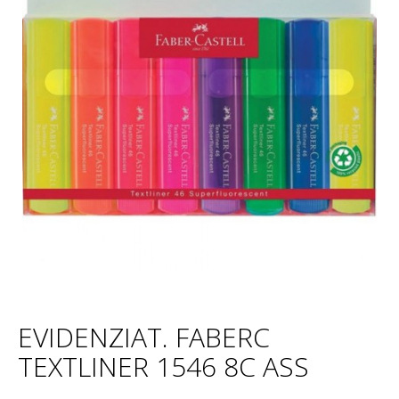
EVIDENZIAT. FABERC
TEXTLINER 1546 8C ASS