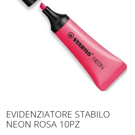
EVIDENZIATORE STABILO
NEON ROSA 10PZ