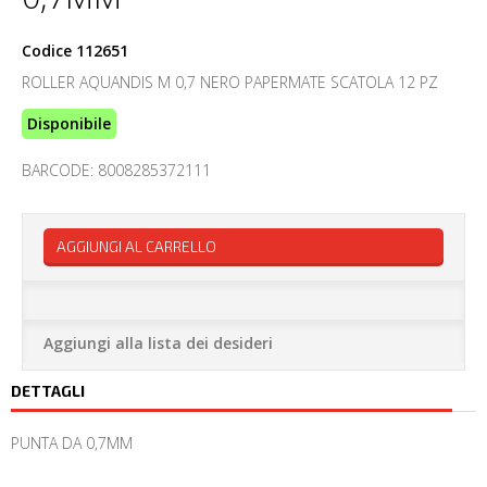
Codice
112651
ROLLER AQUANDIS M 0,7 NERO PAPERMATE SCATOLA 12 PZ
Disponibile
BARCODE: 8008285372111
AGGIUNGI AL CARRELLO
Aggiungi alla lista dei desideri
DETTAGLI
PUNTA DA 0,7MM