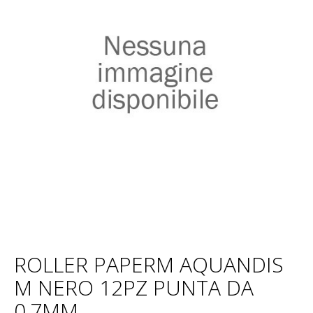
ROLLER PAPERM AQUANDIS
M NERO 12PZ PUNTA DA
0,7MM