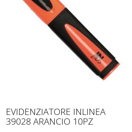
EVIDENZIATORE INLINEA
39028 ARANCIO 10PZ