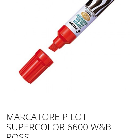
MARCATORE PILOT
SUPERCOLOR 6600 W&B
ROSS