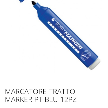
MARCATORE TRATTO
MARKER PT BLU 12PZ