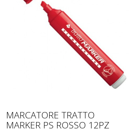
MARCATORE TRATTO
MARKER PS ROSSO 12PZ