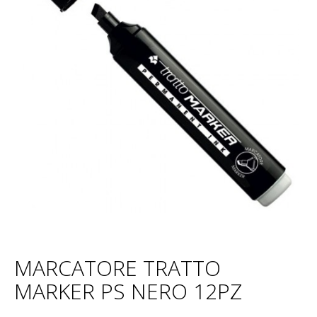
MARCATORE TRATTO
MARKER PS NERO 12PZ