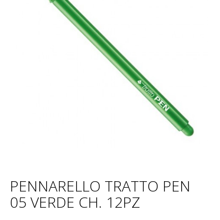
PENNARELLO TRATTO PEN
05 VERDE CH. 12PZ