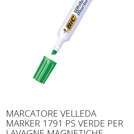
MARCATORE VELLEDA
MARKER 1791 PS VERDE PER
LAVAGNE MAGNETICHE