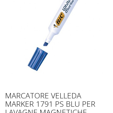
MARCATORE VELLEDA
MARKER 1791 PS BLU PER
LAVAGNE MAGNETICHE