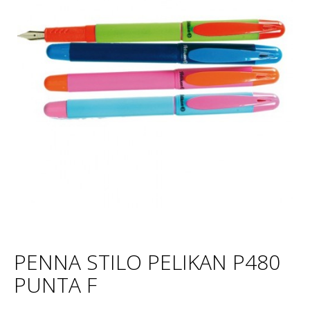
PENNA STILO PELIKAN P480
PUNTA F