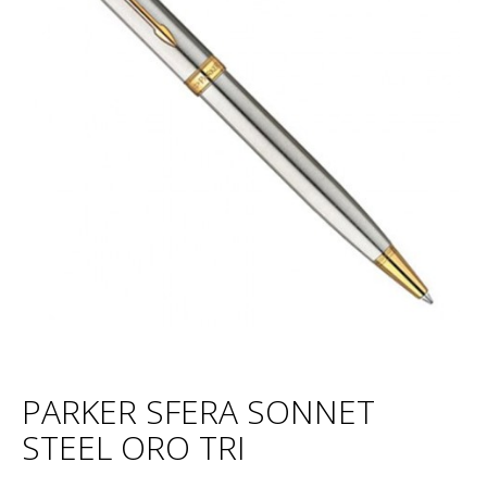
PARKER SFERA SONNET
STEEL ORO TRI