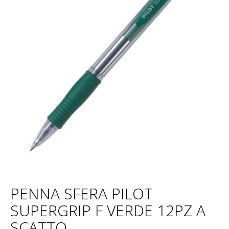
PENNA SFERA PILOT
SUPERGRIP F VERDE 12PZ A
SCATTO