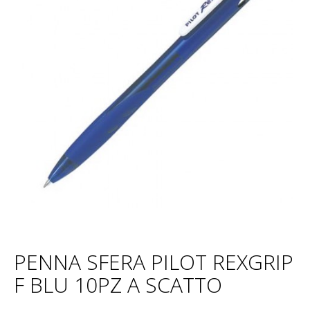
PENNA SFERA PILOT REXGRIP
F BLU 10PZ A SCATTO