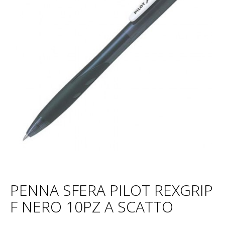
PENNA SFERA PILOT REXGRIP
F NERO 10PZ A SCATTO