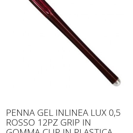
PENNA GEL INLINEA LUX 0,5
ROSSO 12PZ GRIP IN
GOMMA CLIP IN PLASTICA