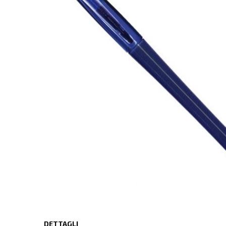
DETTAGLI