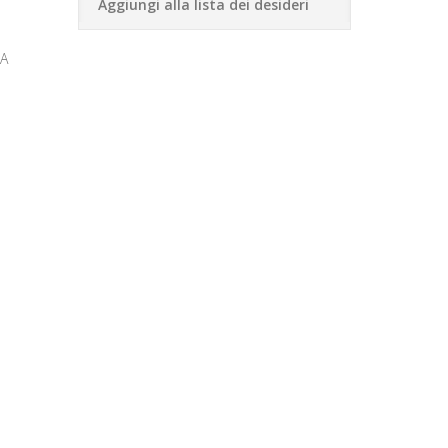
Aggiungi alla lista dei desideri
EA