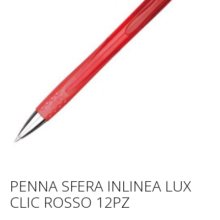
PENNA SFERA INLINEA LUX
CLIC ROSSO 12PZ