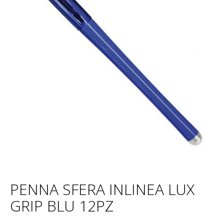
PENNA SFERA INLINEA LUX
GRIP BLU 12PZ