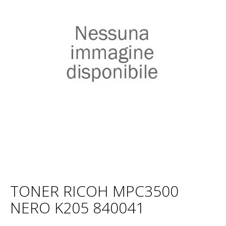
TONER RICOH MPC3500
NERO K205 840041