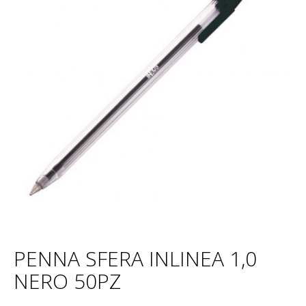
PENNA SFERA INLINEA 1,0
NERO 50PZ