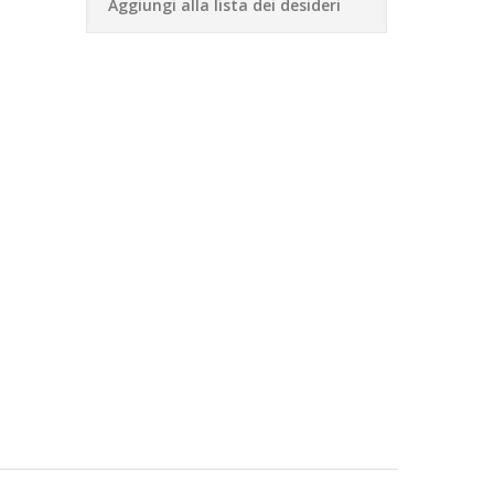
Aggiungi alla lista dei desideri