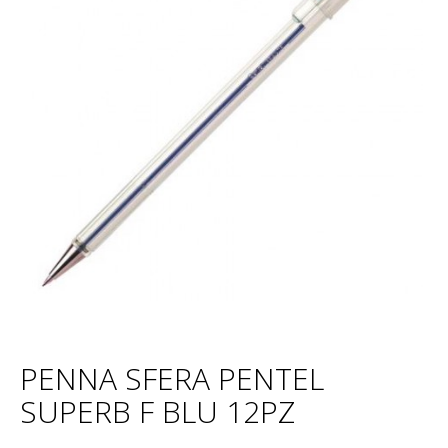
PENNA SFERA PENTEL
SUPERB F BLU 12PZ