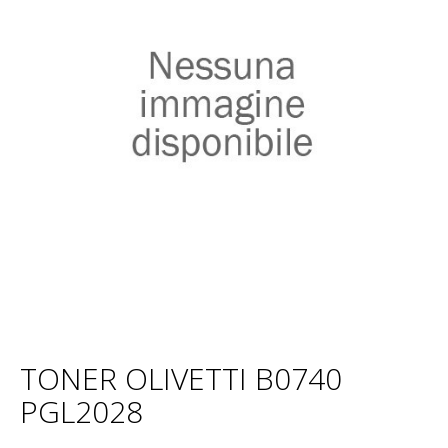
TONER OLIVETTI B0740
PGL2028