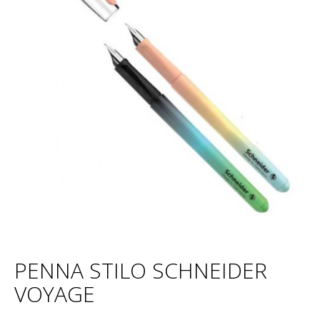
PENNA STILO SCHNEIDER
VOYAGE