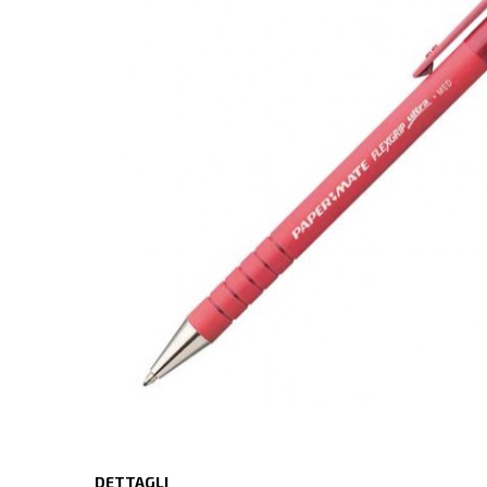
DETTAGLI