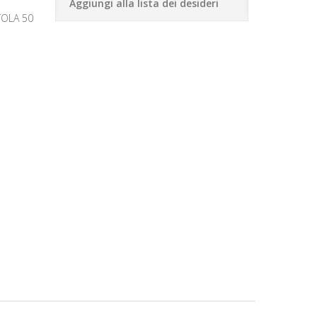
Aggiungi alla lista dei desideri
TOLA 50