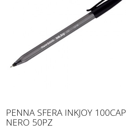
PENNA SFERA INKJOY 100CAP
NERO 50PZ