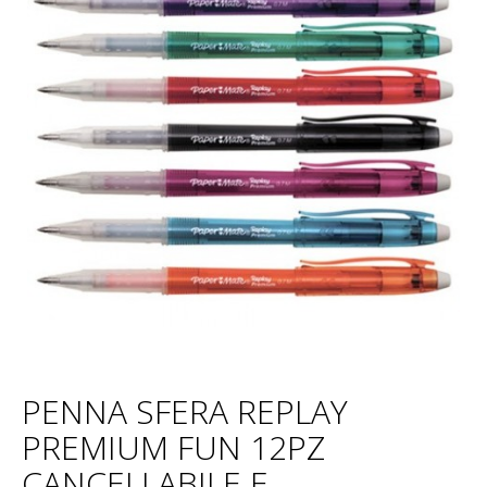
PENNA SFERA REPLAY
PREMIUM FUN 12PZ
CANCELLABILE E