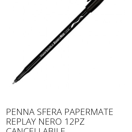
PENNA SFERA PAPERMATE
REPLAY NERO 12PZ
CANCELLABILE