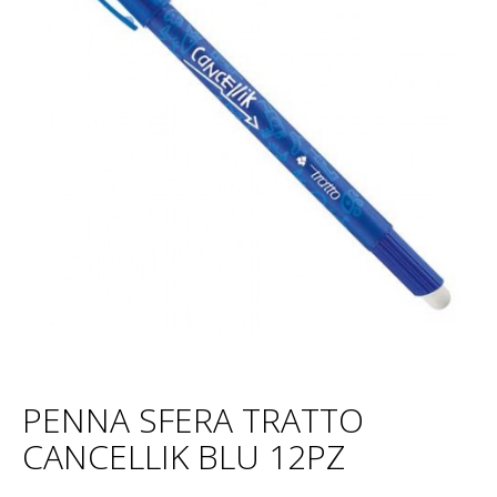
PENNA SFERA TRATTO
CANCELLIK BLU 12PZ