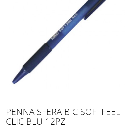
PENNA SFERA BIC SOFTFEEL
CLIC BLU 12PZ