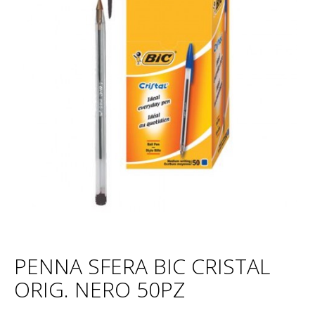
PENNA SFERA BIC CRISTAL
ORIG. NERO 50PZ