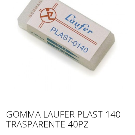
GOMMA LAUFER PLAST 140
TRASPARENTE 40PZ