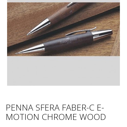
PENNA SFERA FABER-C E-
MOTION CHROME WOOD