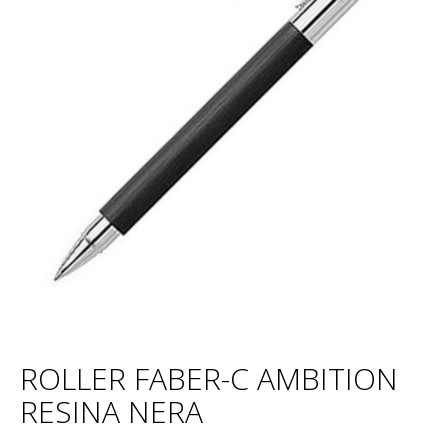
ROLLER FABER-C AMBITION
RESINA NERA