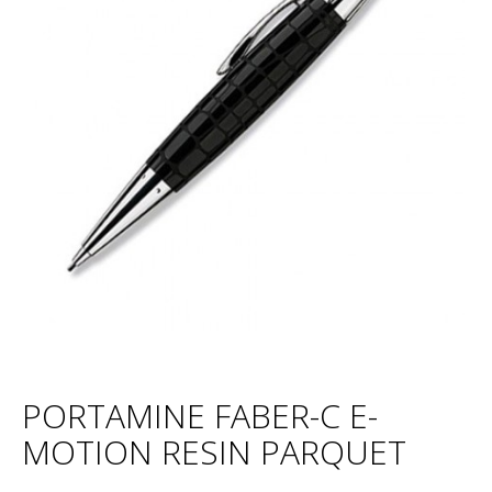
PORTAMINE FABER-C E-
MOTION RESIN PARQUET